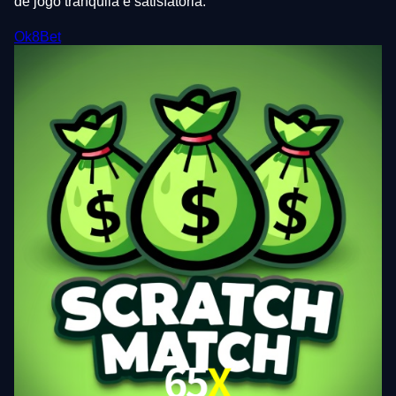
de jogo tranquila e satisfatória.
Ok8Bet