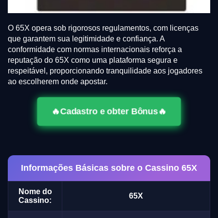
O 65X opera sob rigorosos regulamentos, com licenças
que garantem sua legitimidade e confiança. A
conformidade com normas internacionais reforça a
reputação do 65X como uma plataforma segura e
respeitável, proporcionando tranquilidade aos jogadores
ao escolherem onde apostar.
🔥Cadastro e obter Bônus🔥
Informações Básicas sobre o Cassino 65X
Nome do
65X
Cassino: