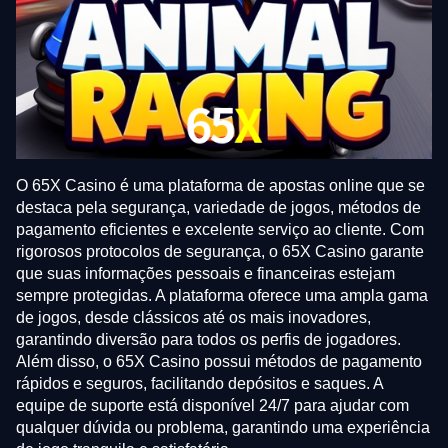
O 65X Casino é uma plataforma de apostas online que se
destaca pela segurança, variedade de jogos, métodos de
pagamento eficientes e excelente serviço ao cliente. Com
rigorosos protocolos de segurança, o 65X Casino garante
que suas informações pessoais e financeiras estejam
sempre protegidas. A plataforma oferece uma ampla gama
de jogos, desde clássicos até os mais inovadores,
garantindo diversão para todos os perfis de jogadores.
Além disso, o 65X Casino possui métodos de pagamento
rápidos e seguros, facilitando depósitos e saques. A
equipe de suporte está disponível 24/7 para ajudar com
qualquer dúvida ou problema, garantindo uma experiência