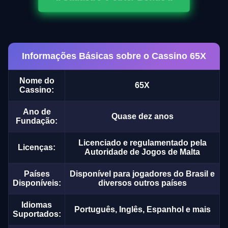
Informações Básicas sobre o Cassino 65X
Nome do
65X
Cassino:
Ano de
Quase dez anos
Fundação:
Licenciado e regulamentado pela
Licenças:
Autoridade de Jogos de Malta
Países
Disponível para jogadores do Brasil e
Disponíveis:
diversos outros países
Idiomas
Português, Inglês, Espanhol e mais
Suportados: