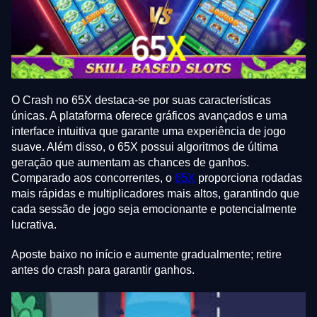
O Crash no 65X destaca-se por suas características
únicas. A plataforma oferece gráficos avançados e uma
interface intuitiva que garante uma experiência de jogo
suave. Além disso, o 65X possui algoritmos de última
geração que aumentam as chances de ganhos.
Comparado aos concorrentes, o
65X
proporciona rodadas
mais rápidas e multiplicadores mais altos, garantindo que
cada sessão de jogo seja emocionante e potencialmente
lucrativa.
Aposte baixo no início e aumente gradualmente; retire
antes do crash para garantir ganhos.