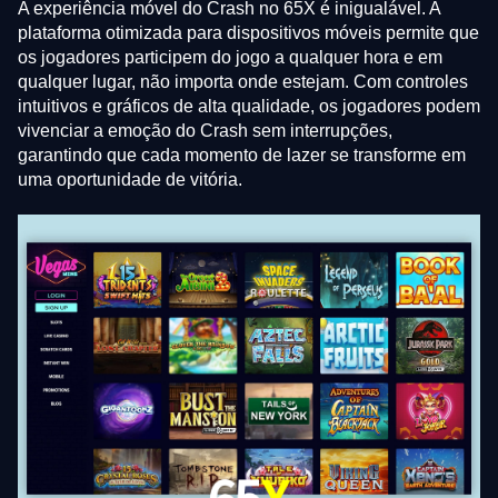
A experiência móvel do Crash no 65X é inigualável. A
plataforma otimizada para dispositivos móveis permite que
os jogadores participem do jogo a qualquer hora e em
qualquer lugar, não importa onde estejam. Com controles
intuitivos e gráficos de alta qualidade, os jogadores podem
vivenciar a emoção do Crash sem interrupções,
garantindo que cada momento de lazer se transforme em
uma oportunidade de vitória.