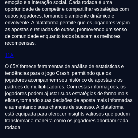
emoção e a interação social. Cada rodada é uma
oportunidade de competir e compartilhar estratégias com
outros jogadores, tornando o ambiente dinâmico e
envolvente. A plataforma permite que os jogadores vejam
as apostas e retiradas de outros, promovendo um senso
de comunidade enquanto todos buscam as melhores
recompensas.
11A
O 65X fornece ferramentas de análise de estatísticas e
tendências para o jogo Crash, permitindo que os
jogadores acompanhem seu histórico de apostas e os
padrões de multiplicadores. Com estas informações, os
jogadores podem ajustar suas estratégias de forma mais
eficaz, tornando suas decisões de aposta mais informadas
e aumentando suas chances de sucesso. A plataforma
está equipada para oferecer insights valiosos que podem
transformar a maneira como os jogadores abordam cada
rodada.