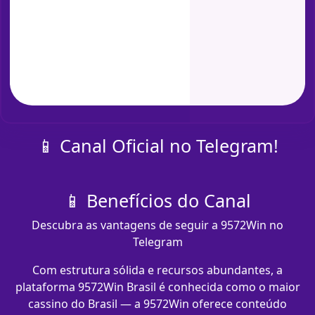
📱 Canal Oficial no Telegram!
📱 Benefícios do Canal
Descubra as vantagens de seguir a 9572Win no
Telegram
Com estrutura sólida e recursos abundantes, a
plataforma 9572Win Brasil é conhecida como o maior
cassino do Brasil — a 9572Win oferece conteúdo