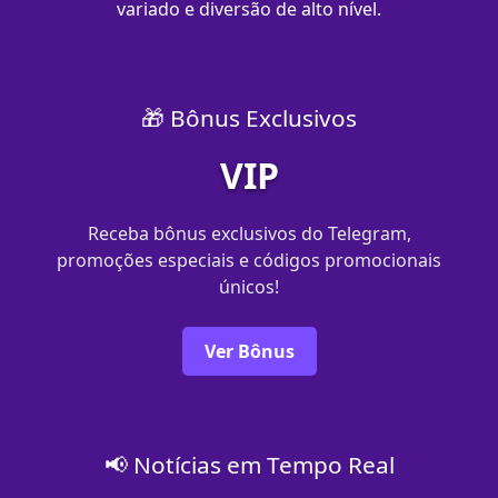
variado e diversão de alto nível.
🎁 Bônus Exclusivos
VIP
Receba bônus exclusivos do Telegram,
promoções especiais e códigos promocionais
únicos!
Ver Bônus
📢 Notícias em Tempo Real