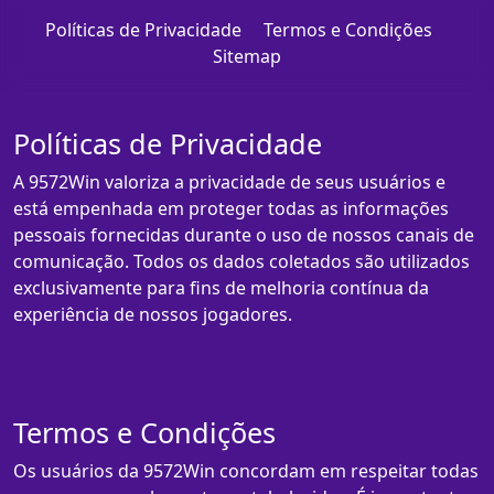
Políticas de Privacidade
Termos e Condições
Sitemap
Políticas de Privacidade
A 9572Win valoriza a privacidade de seus usuários e
está empenhada em proteger todas as informações
pessoais fornecidas durante o uso de nossos canais de
comunicação. Todos os dados coletados são utilizados
exclusivamente para fins de melhoria contínua da
experiência de nossos jogadores.
Termos e Condições
Os usuários da 9572Win concordam em respeitar todas