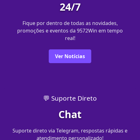
24/7
Fique por dentro de todas as novidades,
promoções e eventos da 9572Win em tempo
real!
Ver Notícias
💬 Suporte Direto
Chat
Suporte direto via Telegram, respostas rápidas e
atendimento personalizado!