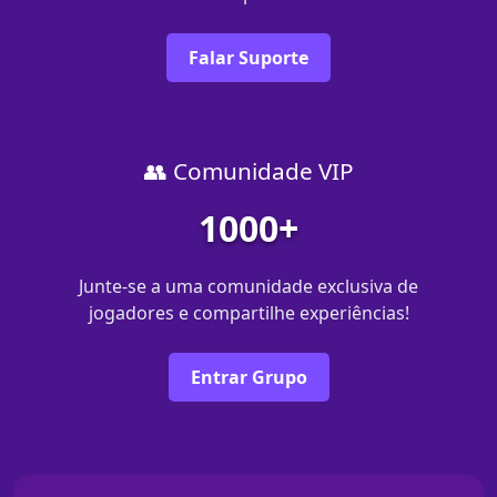
Falar Suporte
👥 Comunidade VIP
1000+
Junte-se a uma comunidade exclusiva de
jogadores e compartilhe experiências!
Entrar Grupo