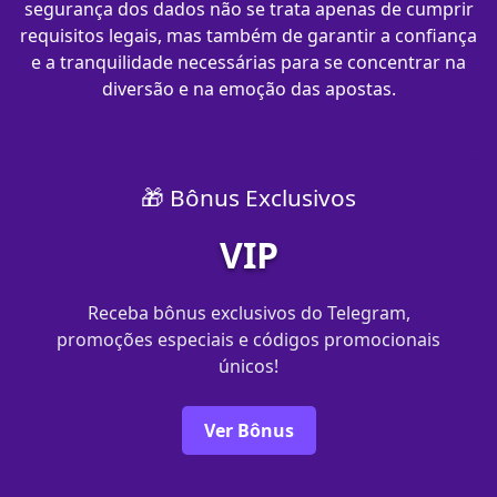
segurança dos dados não se trata apenas de cumprir
requisitos legais, mas também de garantir a confiança
e a tranquilidade necessárias para se concentrar na
diversão e na emoção das apostas.
🎁 Bônus Exclusivos
VIP
Receba bônus exclusivos do Telegram,
promoções especiais e códigos promocionais
únicos!
Ver Bônus