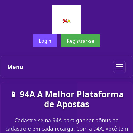
Login
Registrar-se
Menu
📱 94A A Melhor Plataforma
de Apostas
Cadastre-se na 94A para ganhar bônus no
cadastro e em cada recarga. Com a 94A, você tem