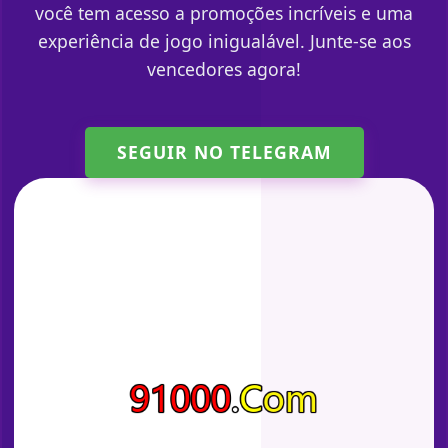
você tem acesso a promoções incríveis e uma
experiência de jogo inigualável. Junte-se aos
vencedores agora!
SEGUIR NO TELEGRAM