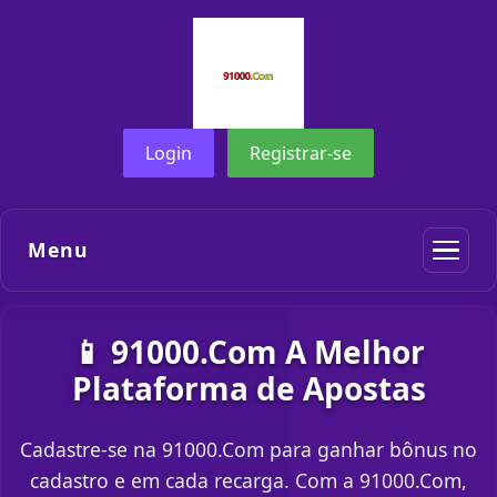
Login
Registrar-se
Menu
📱 91000.Com A Melhor
Plataforma de Apostas
Cadastre-se na 91000.Com para ganhar bônus no
cadastro e em cada recarga. Com a 91000.Com,