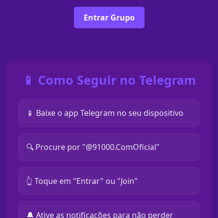
Entrar Grupo
📱 Como Seguir no Telegram
📱 Baixe o app Telegram no seu dispositivo
🔍 Procure por "@91000.ComOficial"
👆 Toque em "Entrar" ou "Join"
🔔 Ative as notificações para não perder