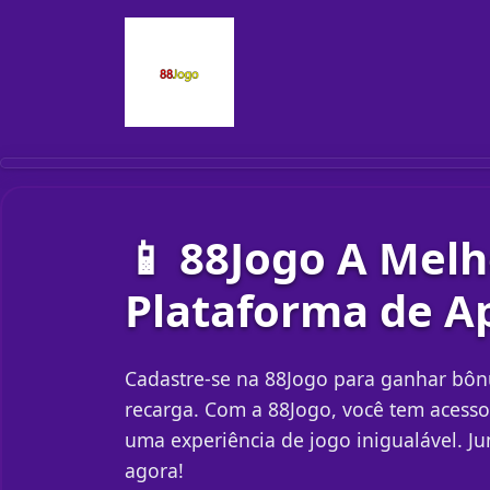
📱 88Jogo A Melh
Plataforma de A
Cadastre-se na 88Jogo para ganhar bôn
recarga. Com a 88Jogo, você tem acesso
uma experiência de jogo inigualável. J
agora!