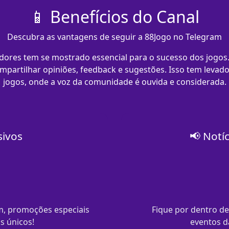
📱 Benefícios do Canal
Descubra as vantagens de seguir a 88Jogo no Telegram
dores tem se mostrado essencial para o sucesso dos jogos. A
artilhar opiniões, feedback e sugestões. Isso tem levad
jogos, onde a voz da comunidade é ouvida e considerada.
sivos
📢 Notí
m, promoções especiais
Fique por dentro d
s únicos!
eventos d