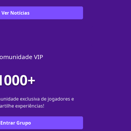
Ver Notícias
Comunidade VIP
1000+
unidade exclusiva de jogadores e
rtilhe experiências!
Entrar Grupo