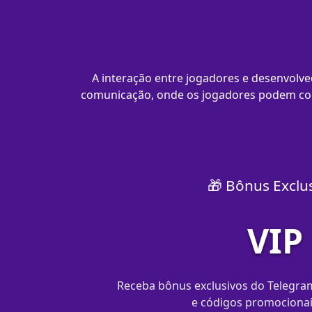
A interação entre jogadores e desenvolve
comunicação, onde os jogadores podem comp
🎁 Bônus Exclu
VIP
Receba bônus exclusivos do Telegra
e códigos promocionai