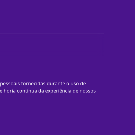
 pessoais fornecidas durante o uso de
elhoria contínua da experiência de nossos