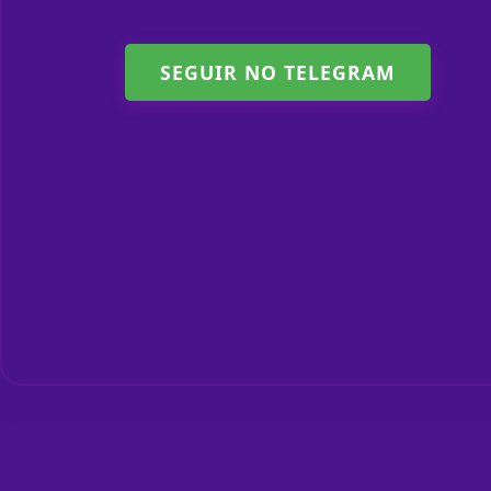
SEGUIR NO TELEGRAM