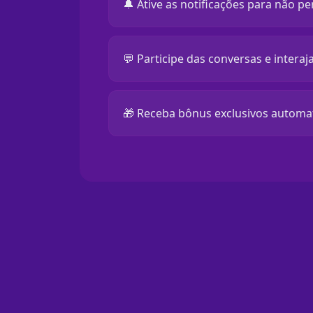
🔔 Ative as notificações para não p
💬 Participe das conversas e interaj
🎁 Receba bônus exclusivos autom