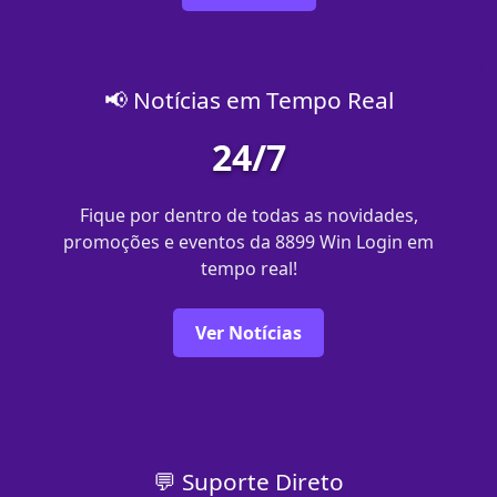
📢 Notícias em Tempo Real
24/7
Fique por dentro de todas as novidades,
promoções e eventos da 8899 Win Login em
tempo real!
Ver Notícias
💬 Suporte Direto