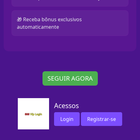
🎁 Receba bônus exclusivos
automaticamente
SEGUIR AGORA
Acessos
Login
Registrar-se