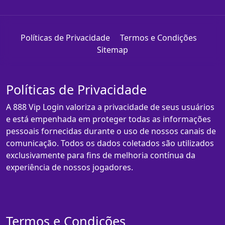
Políticas de Privacidade
Termos e Condições
Sitemap
Políticas de Privacidade
A 888 Vip Login valoriza a privacidade de seus usuários
e está empenhada em proteger todas as informações
pessoais fornecidas durante o uso de nossos canais de
comunicação. Todos os dados coletados são utilizados
exclusivamente para fins de melhoria contínua da
experiência de nossos jogadores.
Termos e Condições