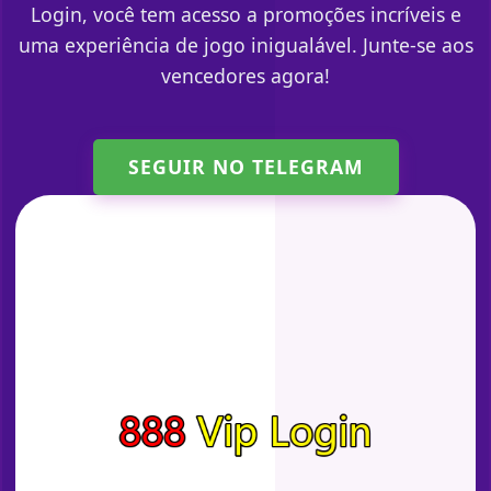
Login, você tem acesso a promoções incríveis e
uma experiência de jogo inigualável. Junte-se aos
vencedores agora!
SEGUIR NO TELEGRAM