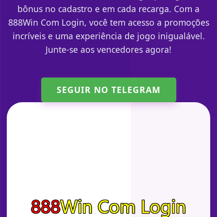
bônus no cadastro e em cada recarga. Com a
888Win Com Login, você tem acesso a promoções
incríveis e uma experiência de jogo inigualável.
Junte-se aos vencedores agora!
SEGUIR NO TELEGRAM