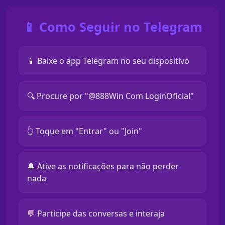
📱 Como Seguir no Telegram
📱 Baixe o app Telegram no seu dispositivo
🔍 Procure por "@888Win Com LoginOficial"
👆 Toque em "Entrar" ou "Join"
🔔 Ative as notificações para não perder
nada
💬 Participe das conversas e interaja