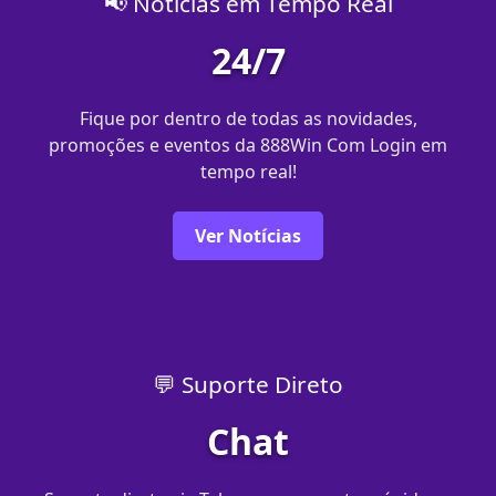
📢 Notícias em Tempo Real
24/7
Fique por dentro de todas as novidades,
promoções e eventos da 888Win Com Login em
tempo real!
Ver Notícias
💬 Suporte Direto
Chat