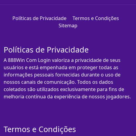
Políticas de Privacidade
Termos e Condições
Sitemap
Políticas de Privacidade
A 888Win Com Login valoriza a privacidade de seus
usuários e está empenhada em proteger todas as
informações pessoais fornecidas durante o uso de
nossos canais de comunicação. Todos os dados
coletados são utilizados exclusivamente para fins de
melhoria contínua da experiência de nossos jogadores.
Termos e Condições