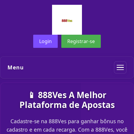
Login
Registrar-se
Menu
📱 888Ves A Melhor
Plataforma de Apostas
Cadastre-se na 888Ves para ganhar bônus no
cadastro e em cada recarga. Com a 888Ves, você