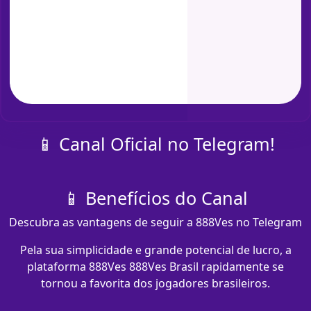
📱 Canal Oficial no Telegram!
📱 Benefícios do Canal
Descubra as vantagens de seguir a 888Ves no Telegram
Pela sua simplicidade e grande potencial de lucro, a
plataforma 888Ves 888Ves Brasil rapidamente se
tornou a favorita dos jogadores brasileiros.