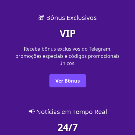
🎁 Bônus Exclusivos
VIP
Receba bônus exclusivos do Telegram,
promoções especiais e códigos promocionais
únicos!
Ver Bônus
📢 Notícias em Tempo Real
24/7