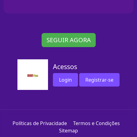
SEGUIR AGORA
Acessos
Login
Registrar-se
Políticas de Privacidade
Termos e Condições
Sitemap