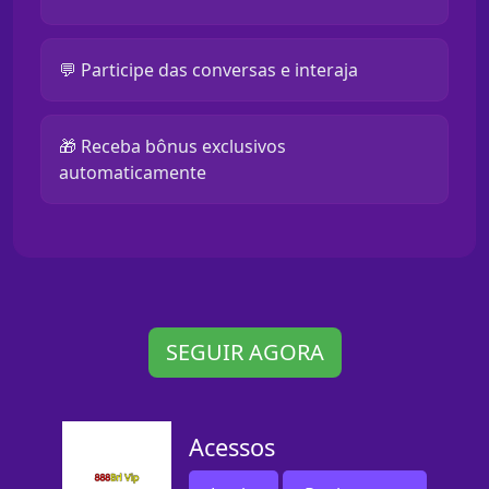
💬 Participe das conversas e interaja
🎁 Receba bônus exclusivos
automaticamente
SEGUIR AGORA
Acessos