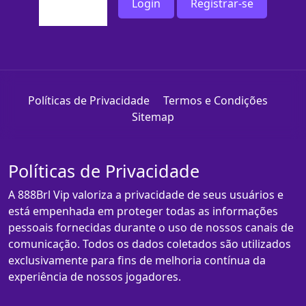
Login
Registrar-se
Políticas de Privacidade
Termos e Condições
Sitemap
Políticas de Privacidade
A 888Brl Vip valoriza a privacidade de seus usuários e
está empenhada em proteger todas as informações
pessoais fornecidas durante o uso de nossos canais de
comunicação. Todos os dados coletados são utilizados
exclusivamente para fins de melhoria contínua da
experiência de nossos jogadores.