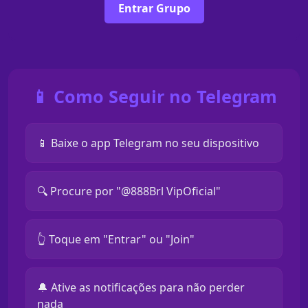
Entrar Grupo
📱 Como Seguir no Telegram
📱 Baixe o app Telegram no seu dispositivo
🔍 Procure por "@888Brl VipOficial"
👆 Toque em "Entrar" ou "Join"
🔔 Ative as notificações para não perder
nada