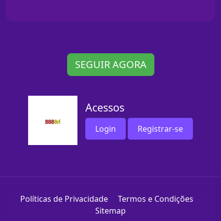
SEGUIR AGORA
Acessos
Login
Registrar-se
Políticas de Privacidade
Termos e Condições
Sitemap