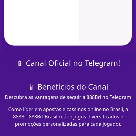
📱 Canal Oficial no Telegram!
📱 Benefícios do Canal
Descubra as vantagens de seguir a 888Brl no Telegram
Como líder em apostas e cassinos online no Brasil, a
888Brl 888Brl Brasil reúne jogos diversificados e
promoções personalizadas para cada jogador.