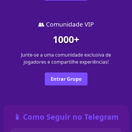
👥 Comunidade VIP
1000+
Junte-se a uma comunidade exclusiva de
jogadores e compartilhe experiências!
Entrar Grupo
📱 Como Seguir no Telegram