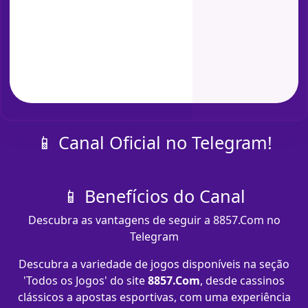
📱 Canal Oficial no Telegram!
📱 Benefícios do Canal
Descubra as vantagens de seguir a 8857.Com no
Telegram
Descubra a variedade de jogos disponíveis na seção
'Todos os Jogos' do site
8857.Com
, desde cassinos
clássicos a apostas esportivas, com uma experiência