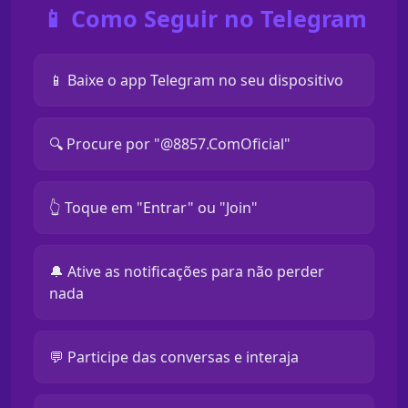
📱 Como Seguir no Telegram
📱 Baixe o app Telegram no seu dispositivo
🔍 Procure por "@8857.ComOficial"
👆 Toque em "Entrar" ou "Join"
🔔 Ative as notificações para não perder
nada
💬 Participe das conversas e interaja