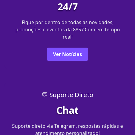
24/7
Fique por dentro de todas as novidades,
promoções e eventos da 8857.Com em tempo
real!
Ver Notícias
💬 Suporte Direto
Chat
Suporte direto via Telegram, respostas rápidas e
atendimento personalizado!