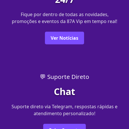
Fique por dentro de todas as novidades,
promoções e eventos da 87A Vip em tempo real!
Ver Notícias
💬 Suporte Direto
Chat
Suporte direto via Telegram, respostas rápidas e
atendimento personalizado!