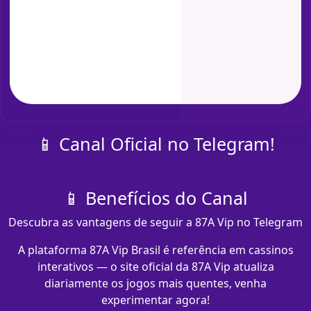
📱 Canal Oficial no Telegram!
📱 Benefícios do Canal
Descubra as vantagens de seguir a 87A Vip no Telegram
A plataforma 87A Vip Brasil é referência em cassinos
interativos — o site oficial da 87A Vip atualiza
diariamente os jogos mais quentes, venha
experimentar agora!