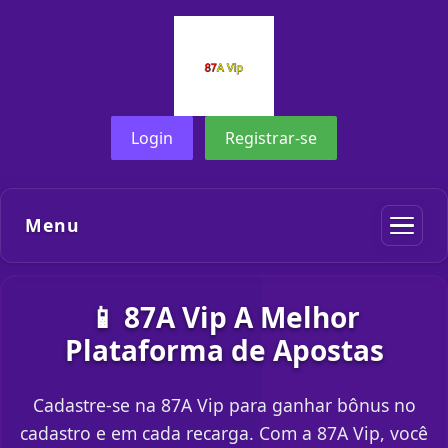
Login
Registrar-se
Menu
📱 87A Vip A Melhor
Plataforma de Apostas
Cadastre-se na 87A Vip para ganhar bônus no
cadastro e em cada recarga. Com a 87A Vip, você