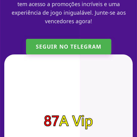
tem acesso a promoções incríveis e uma
experiência de jogo inigualável. Junte-se aos
vencedores agora!
SEGUIR NO TELEGRAM