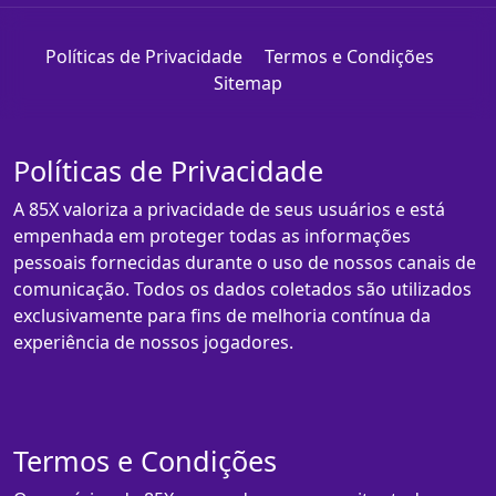
Políticas de Privacidade
Termos e Condições
Sitemap
Políticas de Privacidade
A 85X valoriza a privacidade de seus usuários e está
empenhada em proteger todas as informações
pessoais fornecidas durante o uso de nossos canais de
comunicação. Todos os dados coletados são utilizados
exclusivamente para fins de melhoria contínua da
experiência de nossos jogadores.
Termos e Condições