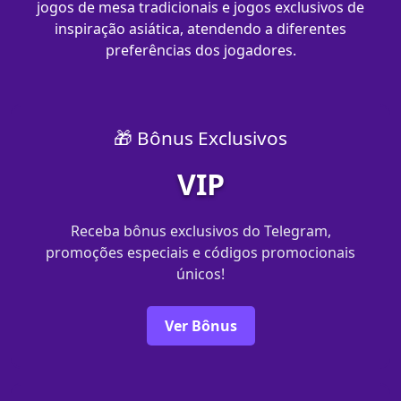
jogos de mesa tradicionais e jogos exclusivos de
inspiração asiática, atendendo a diferentes
preferências dos jogadores.
🎁 Bônus Exclusivos
VIP
Receba bônus exclusivos do Telegram,
promoções especiais e códigos promocionais
únicos!
Ver Bônus