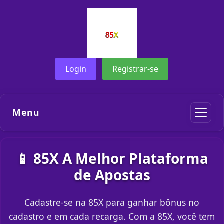
Login
Registrar-se
Menu
📱 85X A Melhor Plataforma
de Apostas
Cadastre-se na 85X para ganhar bônus no
cadastro e em cada recarga. Com a 85X, você tem