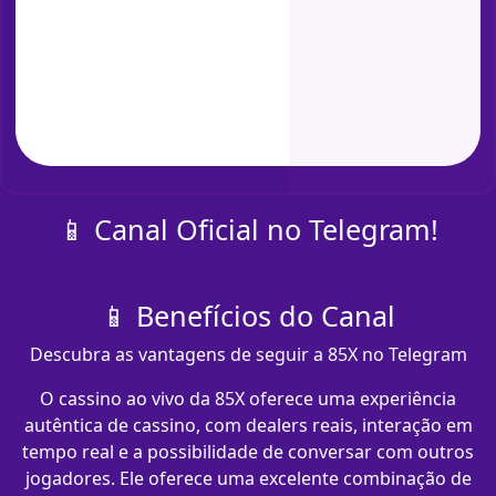
📱 Canal Oficial no Telegram!
📱 Benefícios do Canal
Descubra as vantagens de seguir a 85X no Telegram
O cassino ao vivo da 85X oferece uma experiência
autêntica de cassino, com dealers reais, interação em
tempo real e a possibilidade de conversar com outros
jogadores. Ele oferece uma excelente combinação de