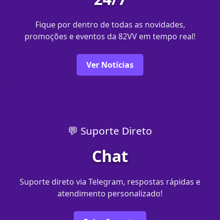
Fique por dentro de todas as novidades,
promoções e eventos da 82VV em tempo real!
Ver Notícias
💬 Suporte Direto
Chat
Suporte direto via Telegram, respostas rápidas e
atendimento personalizado!