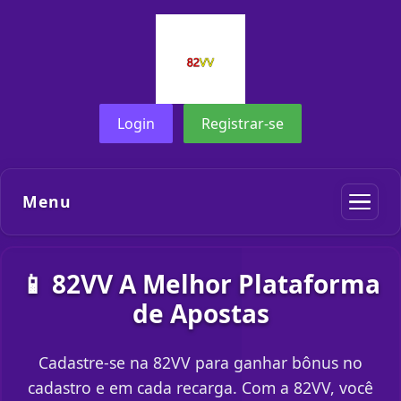
Login
Registrar-se
Menu
📱 82VV A Melhor Plataforma
de Apostas
Cadastre-se na 82VV para ganhar bônus no
cadastro e em cada recarga. Com a 82VV, você