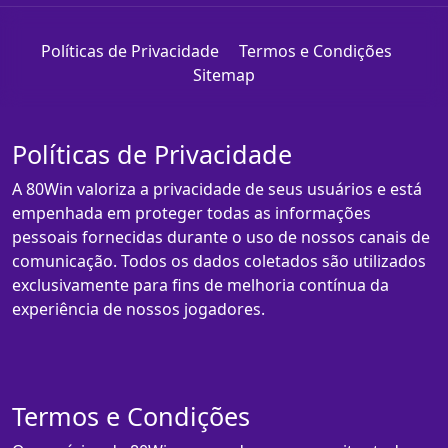
Políticas de Privacidade
Termos e Condições
Sitemap
Políticas de Privacidade
A 80Win valoriza a privacidade de seus usuários e está
empenhada em proteger todas as informações
pessoais fornecidas durante o uso de nossos canais de
comunicação. Todos os dados coletados são utilizados
exclusivamente para fins de melhoria contínua da
experiência de nossos jogadores.
Termos e Condições