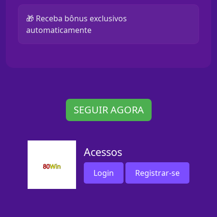
🎁 Receba bônus exclusivos
automaticamente
SEGUIR AGORA
Acessos
Login
Registrar-se