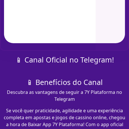
📱 Canal Oficial no Telegram!
📱 Benefícios do Canal
Descubra as vantagens de seguir a 7Y Plataforma no
Telegram
Se você quer praticidade, agilidade e uma experiência
completa em apostas e jogos de cassino online, chegou
a hora de Baixar App 7Y Plataforma! Com o app oficial