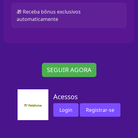
🎁 Receba bônus exclusivos
automaticamente
SEGUIR AGORA
Acessos
Login
Registrar-se