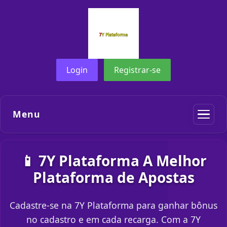
Login
Registrar-se
Menu
📱 7Y Plataforma A Melhor
Plataforma de Apostas
Cadastre-se na 7Y Plataforma para ganhar bônus
no cadastro e em cada recarga. Com a 7Y