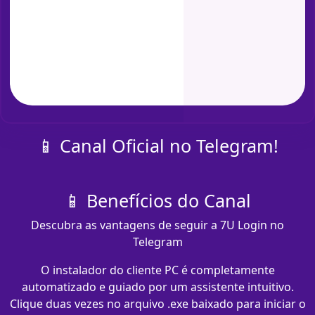
📱 Canal Oficial no Telegram!
📱 Benefícios do Canal
Descubra as vantagens de seguir a 7U Login no
Telegram
O instalador do cliente PC é completamente
automatizado e guiado por um assistente intuitivo.
Clique duas vezes no arquivo .exe baixado para iniciar o