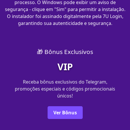
processo. O Windows pode exibir um aviso de
segurança - clique em "Sim" para permitir a instalação.
O instalador foi assinado digitalmente pela 7U Login,
garantindo sua autenticidade e segurança.
🎁 Bônus Exclusivos
VIP
Receba bônus exclusivos do Telegram,
promoções especiais e códigos promocionais
únicos!
Ver Bônus