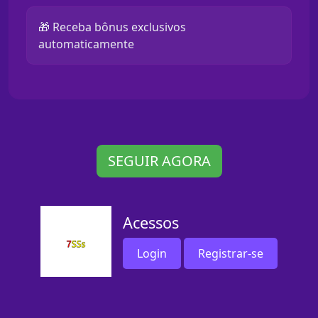
🎁 Receba bônus exclusivos
automaticamente
SEGUIR AGORA
Acessos
Login
Registrar-se