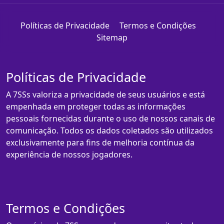
Políticas de Privacidade
Termos e Condições
Sitemap
Políticas de Privacidade
A 7SSs valoriza a privacidade de seus usuários e está
empenhada em proteger todas as informações
pessoais fornecidas durante o uso de nossos canais de
comunicação. Todos os dados coletados são utilizados
exclusivamente para fins de melhoria contínua da
experiência de nossos jogadores.
Termos e Condições