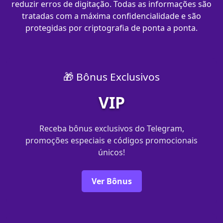
reduzir erros de digitação. Todas as informações são
tratadas com a máxima confidencialidade e são
protegidas por criptografia de ponta a ponta.
🎁 Bônus Exclusivos
VIP
Receba bônus exclusivos do Telegram,
promoções especiais e códigos promocionais
únicos!
Ver Bônus