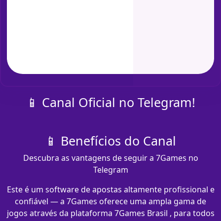
📱 Canal Oficial no Telegram!
📱 Benefícios do Canal
Descubra as vantagens de seguir a 7Games no
Telegram
Este é um software de apostas altamente profissional e
confiável — a 7Games oferece uma ampla gama de
jogos através da plataforma 7Games Brasil , para todos