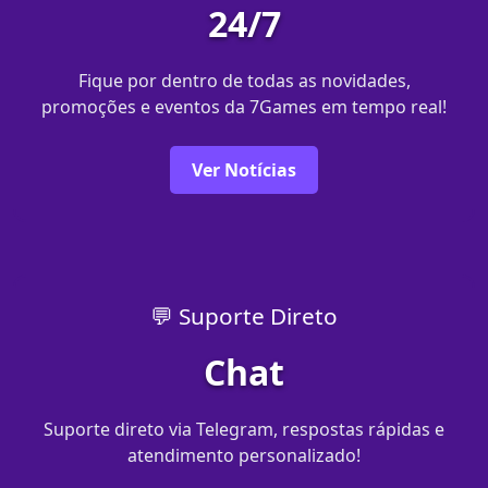
24/7
Fique por dentro de todas as novidades,
promoções e eventos da 7Games em tempo real!
Ver Notícias
💬 Suporte Direto
Chat
Suporte direto via Telegram, respostas rápidas e
atendimento personalizado!