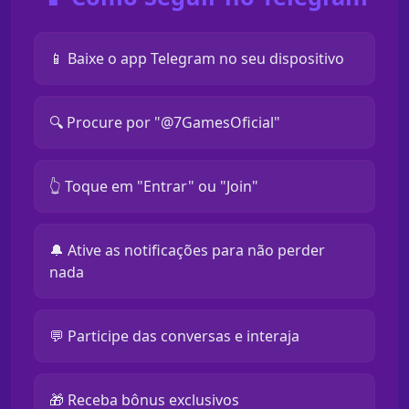
📱 Baixe o app Telegram no seu dispositivo
🔍 Procure por "@7GamesOficial"
👆 Toque em "Entrar" ou "Join"
🔔 Ative as notificações para não perder
nada
💬 Participe das conversas e interaja
🎁 Receba bônus exclusivos