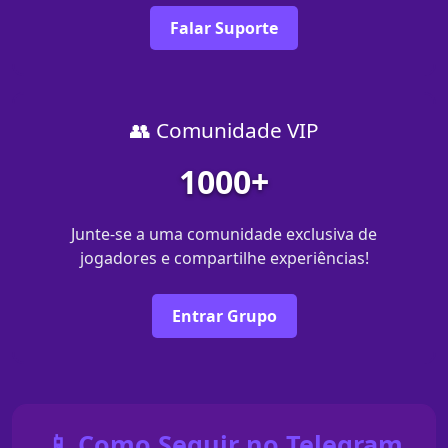
Falar Suporte
👥 Comunidade VIP
1000+
Junte-se a uma comunidade exclusiva de
jogadores e compartilhe experiências!
Entrar Grupo
📱 Como Seguir no Telegram