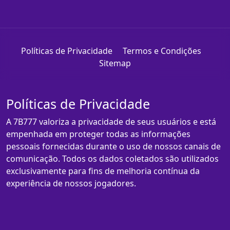
Políticas de Privacidade
Termos e Condições
Sitemap
Políticas de Privacidade
A 7B777 valoriza a privacidade de seus usuários e está
empenhada em proteger todas as informações
pessoais fornecidas durante o uso de nossos canais de
comunicação. Todos os dados coletados são utilizados
exclusivamente para fins de melhoria contínua da
experiência de nossos jogadores.