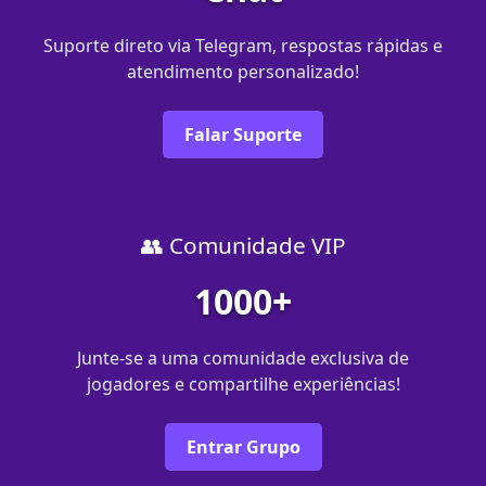
Suporte direto via Telegram, respostas rápidas e
atendimento personalizado!
Falar Suporte
👥 Comunidade VIP
1000+
Junte-se a uma comunidade exclusiva de
jogadores e compartilhe experiências!
Entrar Grupo