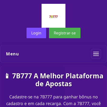
Login
Registrar-se
Menu
📱 7B777 A Melhor Plataforma
de Apostas
Cadastre-se na 7B777 para ganhar bônus no
cadastro e em cada recarga. Com a 7B777, você