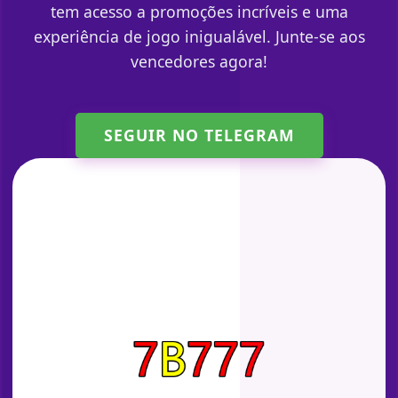
tem acesso a promoções incríveis e uma
experiência de jogo inigualável. Junte-se aos
vencedores agora!
SEGUIR NO TELEGRAM