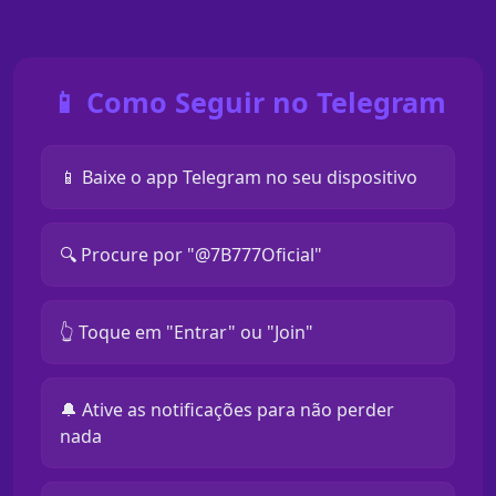
📱 Como Seguir no Telegram
📱 Baixe o app Telegram no seu dispositivo
🔍 Procure por "@7B777Oficial"
👆 Toque em "Entrar" ou "Join"
🔔 Ative as notificações para não perder
nada