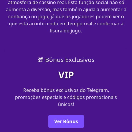
atmosfera de cassino real. Esta função social não só
aumenta a diversão, mas também ajuda a aumentar a
confiança no jogo, já que os jogadores podem ver o
que está acontecendo em tempo real e confirmar a
lisura do jogo.
🎁 Bônus Exclusivos
VIP
Receba bônus exclusivos do Telegram,
promoções especiais e códigos promocionais
únicos!
Ver Bônus