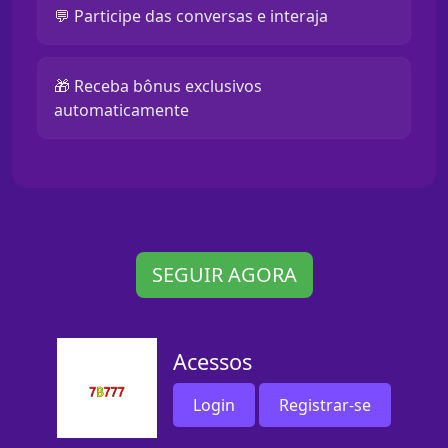
💬 Participe das conversas e interaja
🎁 Receba bônus exclusivos
automaticamente
SEGUIR AGORA
Acessos
Login
Registrar-se