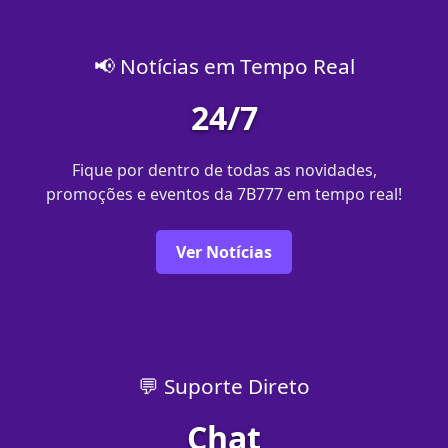
📢 Notícias em Tempo Real
24/7
Fique por dentro de todas as novidades,
promoções e eventos da 7B777 em tempo real!
Ver Notícias
💬 Suporte Direto
Chat