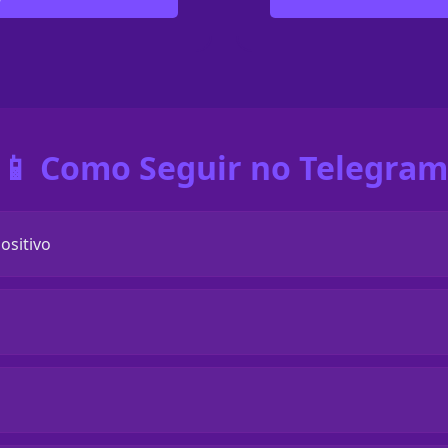
📱 Como Seguir no Telegram
ositivo