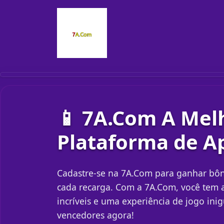
📱 7A.Com A Mel
Plataforma de A
Cadastre-se na 7A.Com para ganhar bôn
cada recarga. Com a 7A.Com, você tem 
incríveis e uma experiência de jogo inig
vencedores agora!