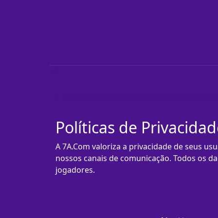
Políticas de Privacida
A 7A.Com valoriza a privacidade de seus us
nossos canais de comunicação. Todos os dad
jogadores.