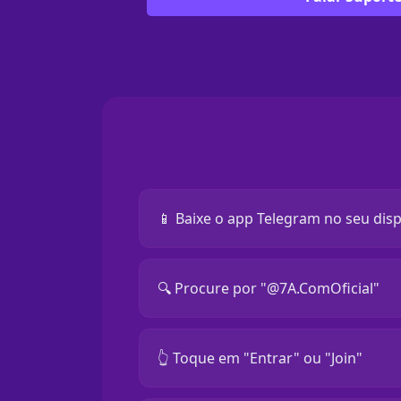
📱 Baixe o app Telegram no seu disp
🔍 Procure por "@7A.ComOficial"
👆 Toque em "Entrar" ou "Join"