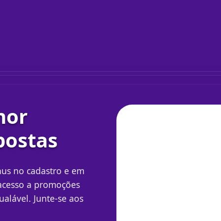
hor
postas
us no cadastro e em
acesso a promoções
ualável. Junte-se aos