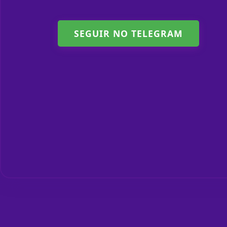
SEGUIR NO TELEGRAM