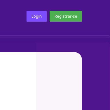
Login
Registrar-se