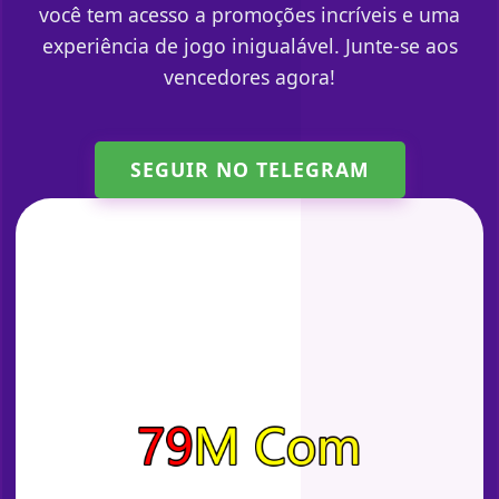
você tem acesso a promoções incríveis e uma
experiência de jogo inigualável. Junte-se aos
vencedores agora!
SEGUIR NO TELEGRAM