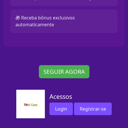
🎁 Receba bônus exclusivos
automaticamente
SEGUIR AGORA
Acessos
Login
Registrar-se