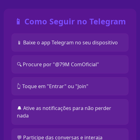
📱 Como Seguir no Telegram
📱 Baixe o app Telegram no seu dispositivo
🔍 Procure por "@79M ComOficial"
👆 Toque em "Entrar" ou "Join"
🔔 Ative as notificações para não perder
nada
💬 Participe das conversas e interaja