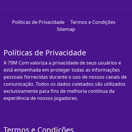
Políticas de Privacidade
Termos e Condições
Sitemap
Políticas de Privacidade
A 79M Com valoriza a privacidade de seus usuários e
está empenhada em proteger todas as informações
pessoais fornecidas durante o uso de nossos canais de
comunicação. Todos os dados coletados são utilizados
exclusivamente para fins de melhoria contínua da
experiência de nossos jogadores.
Termos e Condições