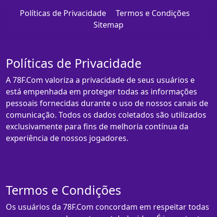
Políticas de Privacidade
Termos e Condições
Sitemap
Políticas de Privacidade
A 78F.Com valoriza a privacidade de seus usuários e
está empenhada em proteger todas as informações
pessoais fornecidas durante o uso de nossos canais de
comunicação. Todos os dados coletados são utilizados
exclusivamente para fins de melhoria contínua da
experiência de nossos jogadores.
Termos e Condições
Os usuários da 78F.Com concordam em respeitar todas