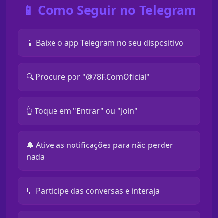
📱 Como Seguir no Telegram
📱 Baixe o app Telegram no seu dispositivo
🔍 Procure por "@78F.ComOficial"
👆 Toque em "Entrar" ou "Join"
🔔 Ative as notificações para não perder
nada
💬 Participe das conversas e interaja