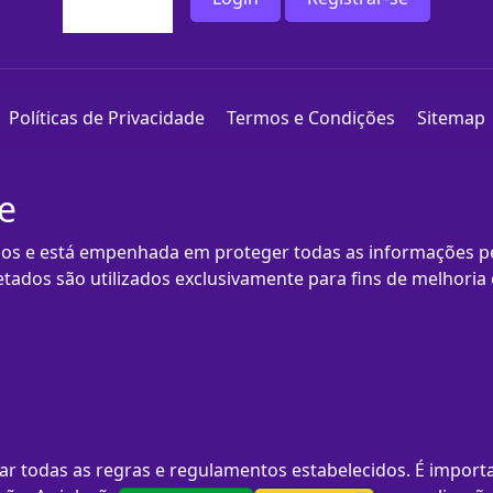
Políticas de Privacidade
Termos e Condições
Sitemap
de
rios e está empenhada em proteger todas as informações p
tados são utilizados exclusivamente para fins de melhoria
 todas as regras e regulamentos estabelecidos. É importa