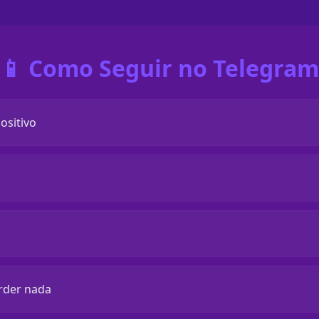
📱 Como Seguir no Telegram
ositivo
erder nada