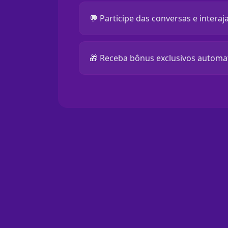
💬 Participe das conversas e interaj
🎁 Receba bônus exclusivos autom