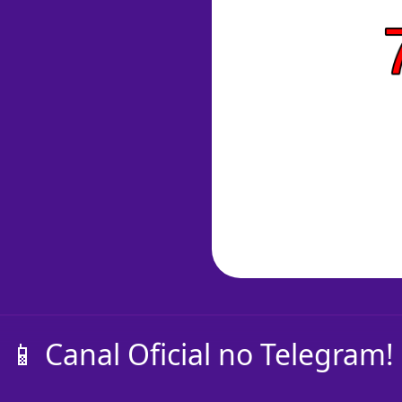
📱 Canal Oficial no Telegram!