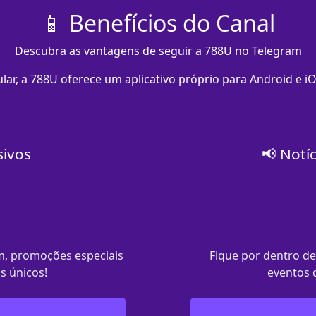
📱 Benefícios do Canal
Descubra as vantagens de seguir a 788U no Telegram
lar, a 788U oferece um aplicativo próprio para Android e 
sivos
📢 Notí
m, promoções especiais
Fique por dentro d
s únicos!
eventos 