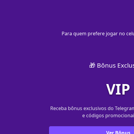
Para quem prefere jogar no celu
🎁 Bônus Exclu
VIP
Receba bônus exclusivos do Telegra
e códigos promocionai
Ver Bônus