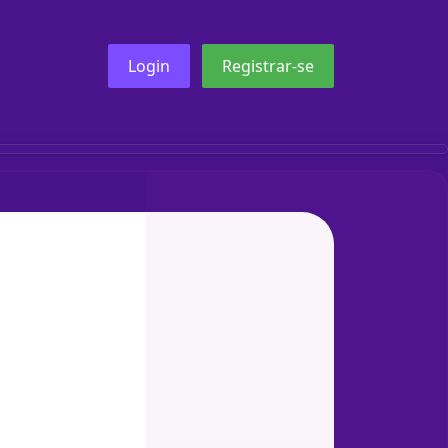
Login
Registrar-se