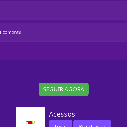
a
aticamente
SEGUIR AGORA
Acessos
Login
Registrar-se