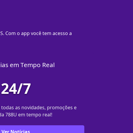
iOS. Com o app você tem acesso a
cias em Tempo Real
24/7
e todas as novidades, promoções e
da 788U em tempo real!
Ver Notícias