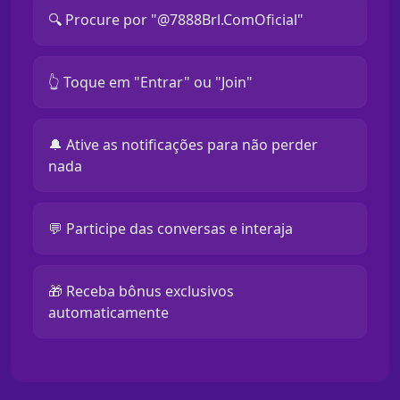
🔍 Procure por "@7888Brl.ComOficial"
👆 Toque em "Entrar" ou "Join"
🔔 Ative as notificações para não perder
nada
💬 Participe das conversas e interaja
🎁 Receba bônus exclusivos
automaticamente