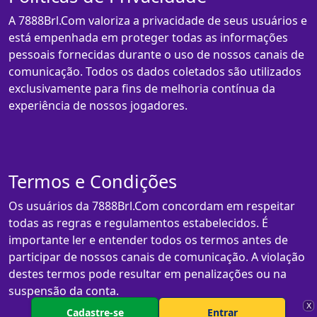
A 7888Brl.Com valoriza a privacidade de seus usuários e
está empenhada em proteger todas as informações
pessoais fornecidas durante o uso de nossos canais de
comunicação. Todos os dados coletados são utilizados
exclusivamente para fins de melhoria contínua da
experiência de nossos jogadores.
Termos e Condições
Os usuários da 7888Brl.Com concordam em respeitar
todas as regras e regulamentos estabelecidos. É
importante ler e entender todos os termos antes de
participar de nossos canais de comunicação. A violação
destes termos pode resultar em penalizações ou na
suspensão da conta.
X
Cadastre-se
Entrar