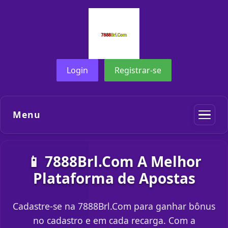
Login
Registrar-se
Menu
📱 7888Brl.Com A Melhor
Plataforma de Apostas
Cadastre-se na 7888Brl.Com para ganhar bônus
no cadastro e em cada recarga. Com a