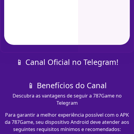
📱 Canal Oficial no Telegram!
📱 Benefícios do Canal
Descubra as vantagens de seguir a 787Game no
Telegram
Para garantir a melhor experiência possível com o APK
da 787Game, seu dispositivo Android deve atender aos
seguintes requisitos mínimos e recomendados: