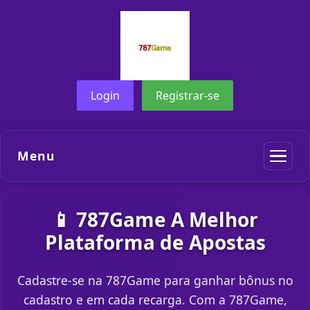
Login
Registrar-se
Menu
📱 787Game A Melhor
Plataforma de Apostas
Cadastre-se na 787Game para ganhar bônus no
cadastro e em cada recarga. Com a 787Game,