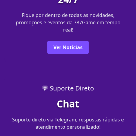
Fique por dentro de todas as novidades,
promoções e eventos da 787Game em tempo
real!
Ver Notícias
💬 Suporte Direto
Chat
Suporte direto via Telegram, respostas rápidas e
atendimento personalizado!