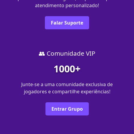
atendimento personalizado!
Falar Suporte
👥 Comunidade VIP
1000+
Junte-se a uma comunidade exclusiva de
jogadores e compartilhe experiências!
Entrar Grupo