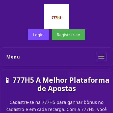
Login
Registrar-se
Menu
📱 777H5 A Melhor Plataforma
de Apostas
Cadastre-se na 777H5 para ganhar bônus no
cadastro e em cada recarga. Com a 777H5, você