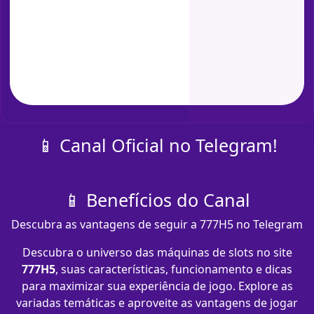
📱 Canal Oficial no Telegram!
📱 Benefícios do Canal
Descubra as vantagens de seguir a 777H5 no Telegram
Descubra o universo das máquinas de slots no site
777H5
, suas características, funcionamento e dicas
para maximizar sua experiência de jogo. Explore as
variadas temáticas e aproveite as vantagens de jogar