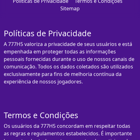
Políticas de Privacidade
Termos e Condições
Sitemap
Políticas de Privacidade
A 777H5 valoriza a privacidade de seus usuários e está
empenhada em proteger todas as informações
pessoais fornecidas durante o uso de nossos canais de
comunicação. Todos os dados coletados são utilizados
exclusivamente para fins de melhoria contínua da
experiência de nossos jogadores.
Termos e Condições
Os usuários da 777H5 concordam em respeitar todas
as regras e regulamentos estabelecidos. É importante