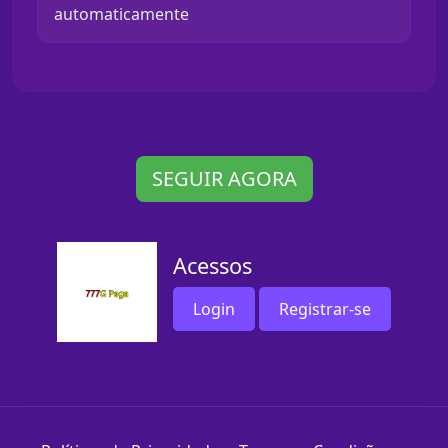
automaticamente
SEGUIR AGORA
Acessos
Login
Registrar-se