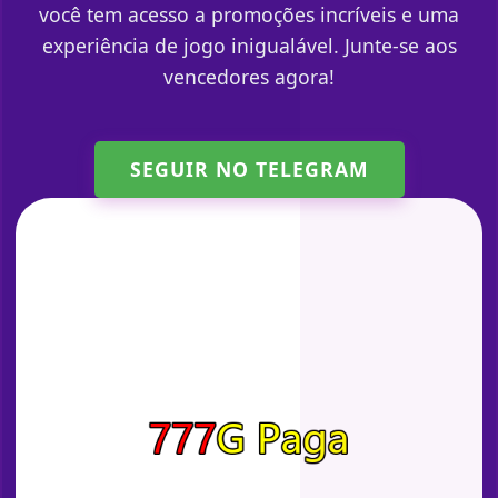
você tem acesso a promoções incríveis e uma
experiência de jogo inigualável. Junte-se aos
vencedores agora!
SEGUIR NO TELEGRAM