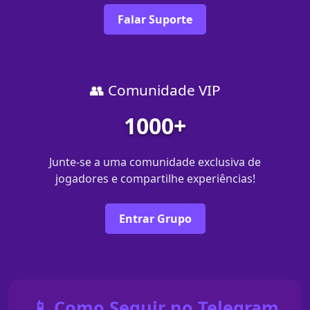
Falar Suporte
👥 Comunidade VIP
1000+
Junte-se a uma comunidade exclusiva de
jogadores e compartilhe experiências!
Entrar Grupo
📱 Como Seguir no Telegram