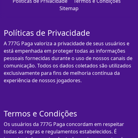
Políticas de Privacidade
Termos e Condições
Sitemap
Políticas de Privacidade
A 777G Paga valoriza a privacidade de seus usuários e
está empenhada em proteger todas as informações
pessoais fornecidas durante o uso de nossos canais de
comunicação. Todos os dados coletados são utilizados
exclusivamente para fins de melhoria contínua da
experiência de nossos jogadores.
Termos e Condições
Os usuários da 777G Paga concordam em respeitar
todas as regras e regulamentos estabelecidos. É