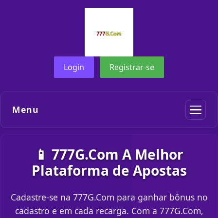
Login
Registrar-se
Menu
📱 777G.Com A Melhor
Plataforma de Apostas
Cadastre-se na 777G.Com para ganhar bônus no
cadastro e em cada recarga. Com a 777G.Com,