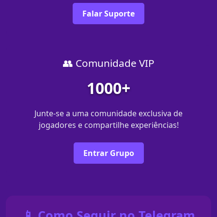
Falar Suporte
👥 Comunidade VIP
1000+
Junte-se a uma comunidade exclusiva de
jogadores e compartilhe experiências!
Entrar Grupo
📱 Como Seguir no Telegram