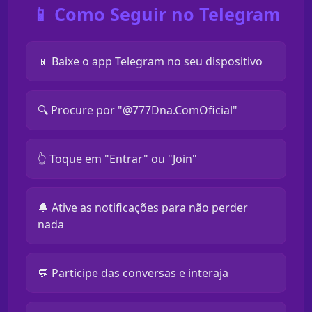
📱 Como Seguir no Telegram
📱 Baixe o app Telegram no seu dispositivo
🔍 Procure por "@777Dna.ComOficial"
👆 Toque em "Entrar" ou "Join"
🔔 Ative as notificações para não perder
nada
💬 Participe das conversas e interaja