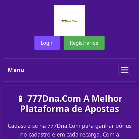
Login
Registrar-se
Menu
📱 777Dna.Com A Melhor
Plataforma de Apostas
Cadastre-se na 777Dna.Com para ganhar bônus
no cadastro e em cada recarga. Com a