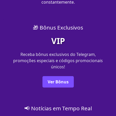
constantemente.
🎁 Bônus Exclusivos
VIP
Receba bônus exclusivos do Telegram,
promoções especiais e códigos promocionais
únicos!
Ver Bônus
📢 Notícias em Tempo Real