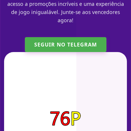
acesso a promoções incríveis e uma experiência
de jogo inigualável. Junte-se aos vencedores
agora!
SEGUIR NO TELEGRAM