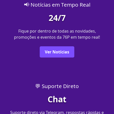
📢 Notícias em Tempo Real
24/7
Fique por dentro de todas as novidades,
promoções e eventos da 76P em tempo real!
Ver Notícias
💬 Suporte Direto
Chat
Suporte direto via Telegram, respostas rápidas e