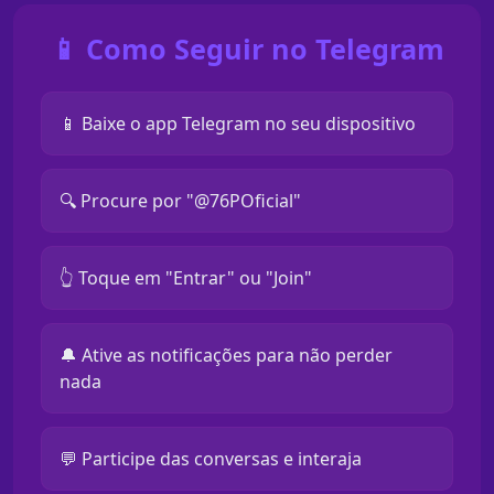
📱 Como Seguir no Telegram
📱 Baixe o app Telegram no seu dispositivo
🔍 Procure por "@76POficial"
👆 Toque em "Entrar" ou "Join"
🔔 Ative as notificações para não perder
nada
💬 Participe das conversas e interaja