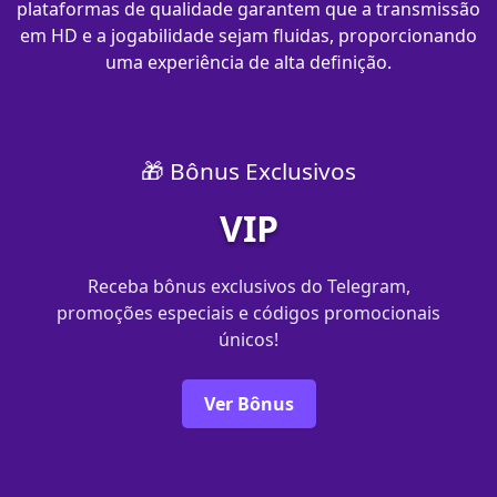
plataformas de qualidade garantem que a transmissão
em HD e a jogabilidade sejam fluidas, proporcionando
uma experiência de alta definição.
🎁 Bônus Exclusivos
VIP
Receba bônus exclusivos do Telegram,
promoções especiais e códigos promocionais
únicos!
Ver Bônus