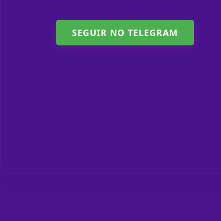
SEGUIR NO TELEGRAM