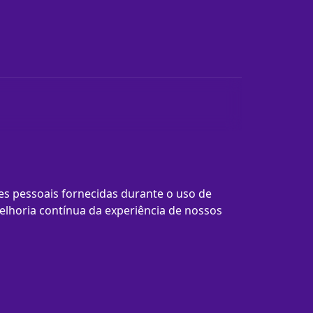
es pessoais fornecidas durante o uso de
elhoria contínua da experiência de nossos