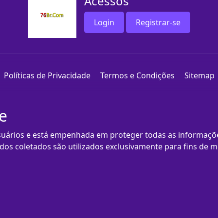
Acessos
Login
Registrar-se
Políticas de Privacidade
Termos e Condições
Sitemap
de
usuários e está empenhada em proteger todas as informaçõ
os coletados são utilizados exclusivamente para fins de m