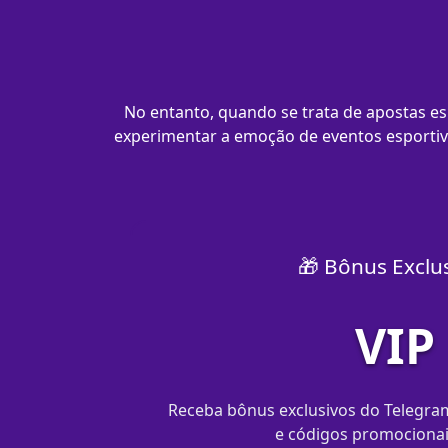
No entanto, quando se trata de apostas es
experimentar a emoção de eventos esportivos 
🎁 Bônus Exclu
VIP
Receba bônus exclusivos do Telegra
e códigos promocionai