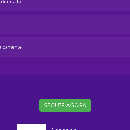
erder nada
a
aticamente
SEGUIR AGORA