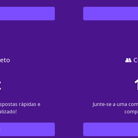
reto
👥 
t
espostas rápidas e
Junte-se a uma com
lizado!
compa
e