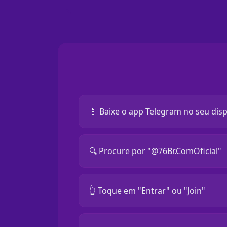
📱 Baixe o app Telegram no seu disp
🔍 Procure por "@76Br.ComOficial"
👆 Toque em "Entrar" ou "Join"