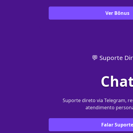
Ver Bônus
💬 Suporte Di
Cha
Suporte direto via Telegram, r
atendimento persona
Falar Suport