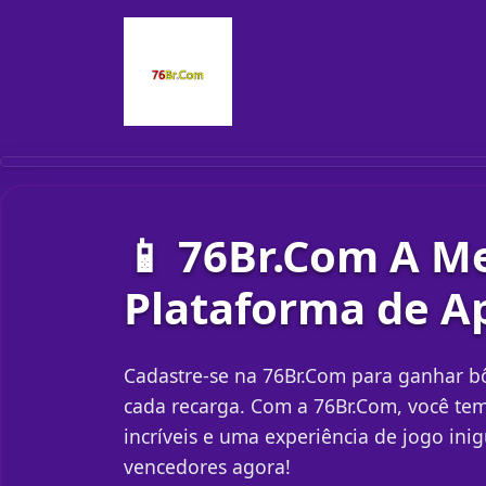
📱 76Br.Com A M
Plataforma de A
Cadastre-se na 76Br.Com para ganhar b
cada recarga. Com a 76Br.Com, você te
incríveis e uma experiência de jogo inig
vencedores agora!