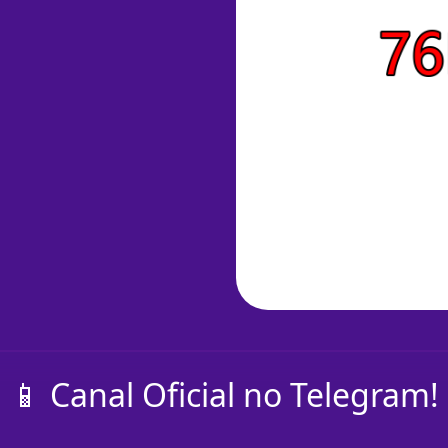
📱 Canal Oficial no Telegram!