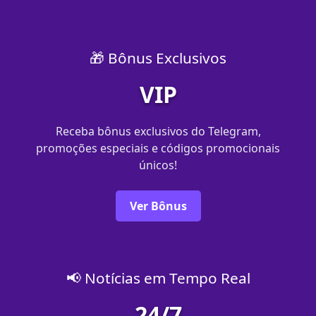
🎁 Bônus Exclusivos
VIP
Receba bônus exclusivos do Telegram,
promoções especiais e códigos promocionais
únicos!
Ver Bônus
📢 Notícias em Tempo Real
24/7