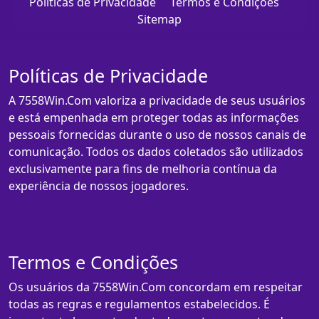
Políticas de Privacidade
Termos e Condições
Sitemap
Políticas de Privacidade
A 7558Win.Com valoriza a privacidade de seus usuários
e está empenhada em proteger todas as informações
pessoais fornecidas durante o uso de nossos canais de
comunicação. Todos os dados coletados são utilizados
exclusivamente para fins de melhoria contínua da
experiência de nossos jogadores.
Termos e Condições
Os usuários da 7558Win.Com concordam em respeitar
todas as regras e regulamentos estabelecidos. É