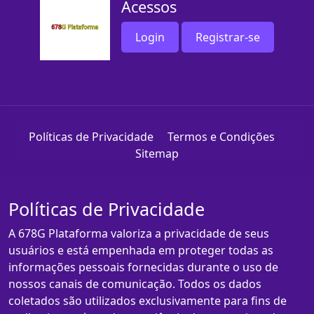
Acessos
Login
Registrar-se
Políticas de Privacidade
Termos e Condições
Sitemap
Políticas de Privacidade
A 678G Plataforma valoriza a privacidade de seus
usuários e está empenhada em proteger todas as
informações pessoais fornecidas durante o uso de
nossos canais de comunicação. Todos os dados
coletados são utilizados exclusivamente para fins de