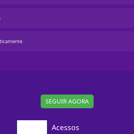
a
aticamente
SEGUIR AGORA
Acessos