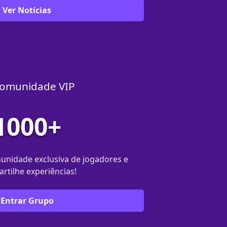
Ver Notícias
Comunidade VIP
1000+
unidade exclusiva de jogadores e
rtilhe experiências!
Entrar Grupo