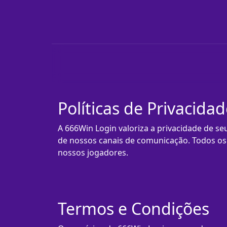
Políticas de Privacida
A 666Win Login valoriza a privacidade de s
de nossos canais de comunicação. Todos os 
nossos jogadores.
Termos e Condições