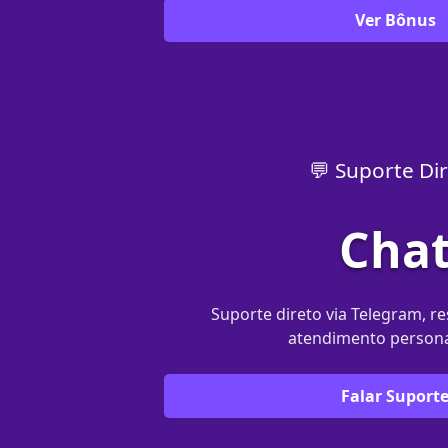
Ver Bônus
💬 Suporte Di
Cha
Suporte direto via Telegram, r
atendimento persona
Falar Suport