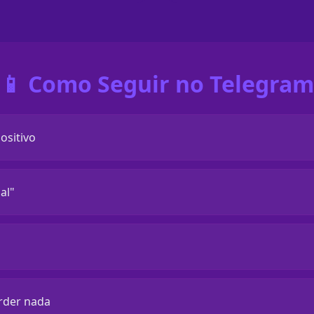
📱 Como Seguir no Telegram
ositivo
al"
erder nada