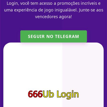
Login, você tem acesso a promoções incríveis e
uma experiência de jogo inigualável. Junte-se aos
vencedores agora!
SEGUIR NO TELEGRAM