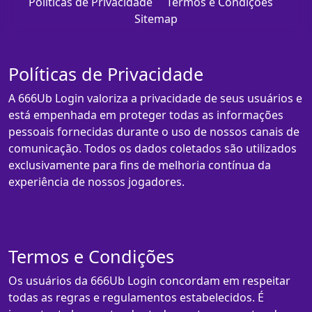
Políticas de Privacidade
Termos e Condições
Sitemap
Políticas de Privacidade
A 666Ub Login valoriza a privacidade de seus usuários e
está empenhada em proteger todas as informações
pessoais fornecidas durante o uso de nossos canais de
comunicação. Todos os dados coletados são utilizados
exclusivamente para fins de melhoria contínua da
experiência de nossos jogadores.
Termos e Condições
Os usuários da 666Ub Login concordam em respeitar
todas as regras e regulamentos estabelecidos. É