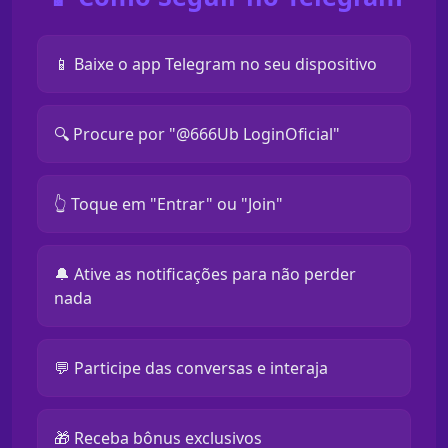
📱 Baixe o app Telegram no seu dispositivo
🔍 Procure por "@666Ub LoginOficial"
👆 Toque em "Entrar" ou "Join"
🔔 Ative as notificações para não perder
nada
💬 Participe das conversas e interaja
🎁 Receba bônus exclusivos