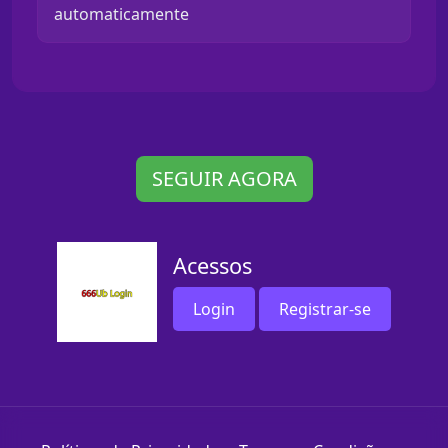
automaticamente
SEGUIR AGORA
Acessos
Login
Registrar-se