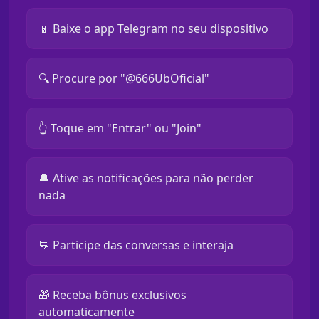
📱 Baixe o app Telegram no seu dispositivo
🔍 Procure por "@666UbOficial"
👆 Toque em "Entrar" ou "Join"
🔔 Ative as notificações para não perder
nada
💬 Participe das conversas e interaja
🎁 Receba bônus exclusivos
automaticamente