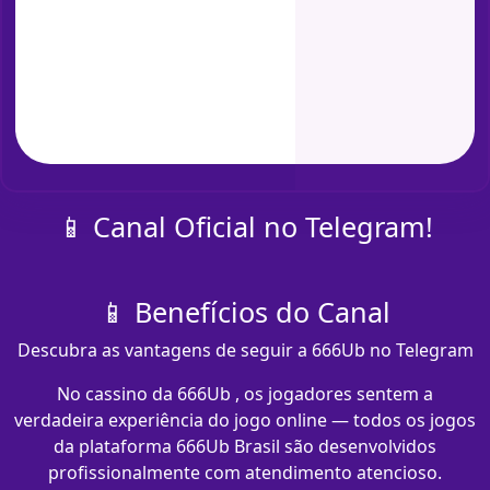
📱 Canal Oficial no Telegram!
📱 Benefícios do Canal
Descubra as vantagens de seguir a 666Ub no Telegram
No cassino da 666Ub , os jogadores sentem a
verdadeira experiência do jogo online — todos os jogos
da plataforma 666Ub Brasil são desenvolvidos
profissionalmente com atendimento atencioso.