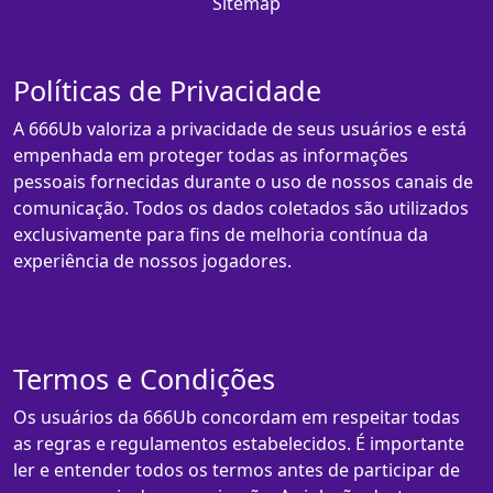
Sitemap
Políticas de Privacidade
A 666Ub valoriza a privacidade de seus usuários e está
empenhada em proteger todas as informações
pessoais fornecidas durante o uso de nossos canais de
comunicação. Todos os dados coletados são utilizados
exclusivamente para fins de melhoria contínua da
experiência de nossos jogadores.
Termos e Condições
Os usuários da 666Ub concordam em respeitar todas
as regras e regulamentos estabelecidos. É importante
ler e entender todos os termos antes de participar de