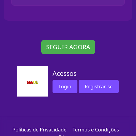
SEGUIR AGORA
Acessos
Login
Registrar-se
Políticas de Privacidade
Termos e Condições