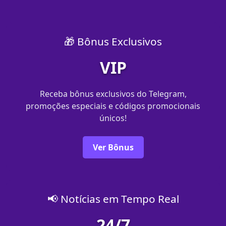
🎁 Bônus Exclusivos
VIP
Receba bônus exclusivos do Telegram,
promoções especiais e códigos promocionais
únicos!
Ver Bônus
📢 Notícias em Tempo Real
24/7