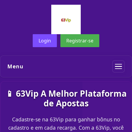
Login
Registrar-se
Menu
📱 63Vip A Melhor Plataforma
de Apostas
Cadastre-se na 63Vip para ganhar bônus no
cadastro e em cada recarga. Com a 63Vip, você