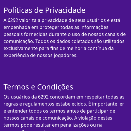
Políticas de Privacidade
A 6292 valoriza a privacidade de seus usuários e está
empenhada em proteger todas as informações
pessoais fornecidas durante o uso de nossos canais de
comunicação. Todos os dados coletados são utilizados
exclusivamente para fins de melhoria contínua da
experiência de nossos jogadores.
Termos e Condições
Os usuários da 6292 concordam em respeitar todas as
regras e regulamentos estabelecidos. É importante ler
e entender todos os termos antes de participar de
nossos canais de comunicação. A violação destes
termos pode resultar em penalizações ou na