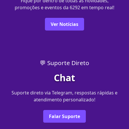
Fique por dentro de todas as novidades,
promoções e eventos da 6292 em tempo real!
Ver Notícias
💬 Suporte Direto
Chat
Suporte direto via Telegram, respostas rápidas e
atendimento personalizado!
Falar Suporte