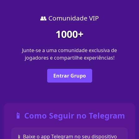
👥 Comunidade VIP
1000+
Junte-se a uma comunidade exclusiva de
jogadores e compartilhe experiências!
Entrar Grupo
📱 Como Seguir no Telegram
📱 Baixe o app Telegram no seu dispositivo