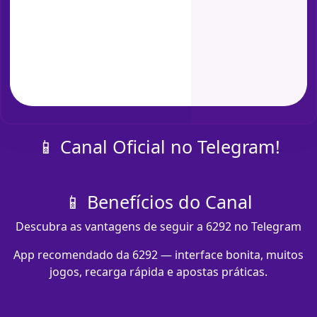
📱 Canal Oficial no Telegram!
📱 Benefícios do Canal
Descubra as vantagens de seguir a 6292 no Telegram
App recomendado da 6292 — interface bonita, muitos
jogos, recarga rápida e apostas práticas.