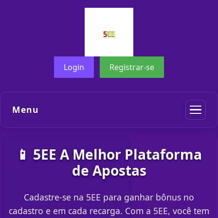
Login
Registrar-se
Menu
📱 5EE A Melhor Plataforma
de Apostas
Cadastre-se na 5EE para ganhar bônus no
cadastro e em cada recarga. Com a 5EE, você tem