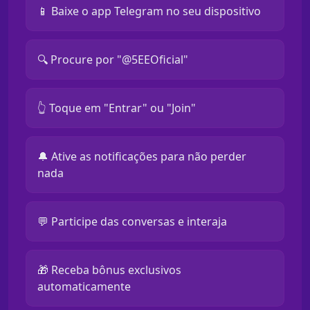
📱 Baixe o app Telegram no seu dispositivo
🔍 Procure por "@5EEOficial"
👆 Toque em "Entrar" ou "Join"
🔔 Ative as notificações para não perder
nada
💬 Participe das conversas e interaja
🎁 Receba bônus exclusivos
automaticamente