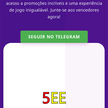
acesso a promoções incríveis e uma experiência
de jogo inigualável. Junte-se aos vencedores
agora!
SEGUIR NO TELEGRAM