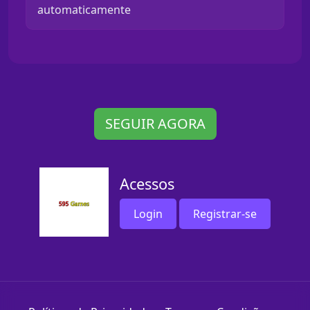
automaticamente
SEGUIR AGORA
Acessos
Login
Registrar-se