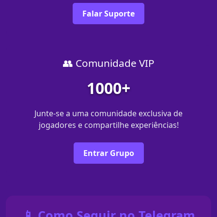
Falar Suporte
👥 Comunidade VIP
1000+
Junte-se a uma comunidade exclusiva de
jogadores e compartilhe experiências!
Entrar Grupo
📱 Como Seguir no Telegram