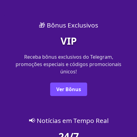
🎁 Bônus Exclusivos
VIP
Receba bônus exclusivos do Telegram,
promoções especiais e códigos promocionais
únicos!
Ver Bônus
📢 Notícias em Tempo Real
24/7