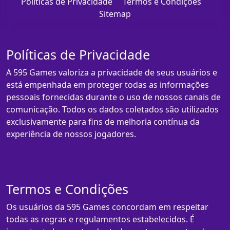
Políticas de Privacidade
Termos e Condições
Sitemap
Políticas de Privacidade
A 595 Games valoriza a privacidade de seus usuários e
está empenhada em proteger todas as informações
pessoais fornecidas durante o uso de nossos canais de
comunicação. Todos os dados coletados são utilizados
exclusivamente para fins de melhoria contínua da
experiência de nossos jogadores.
Termos e Condições
Os usuários da 595 Games concordam em respeitar
todas as regras e regulamentos estabelecidos. É