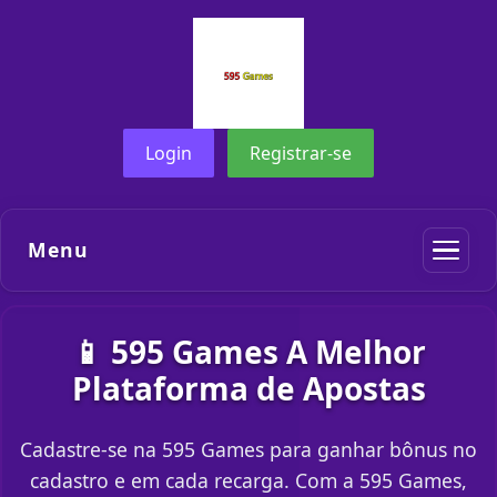
Login
Registrar-se
Menu
📱 595 Games A Melhor
Plataforma de Apostas
Cadastre-se na 595 Games para ganhar bônus no
cadastro e em cada recarga. Com a 595 Games,