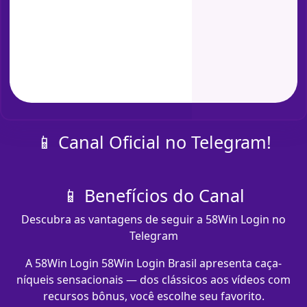
📱 Canal Oficial no Telegram!
📱 Benefícios do Canal
Descubra as vantagens de seguir a 58Win Login no
Telegram
A 58Win Login 58Win Login Brasil apresenta caça-
níqueis sensacionais — dos clássicos aos vídeos com
recursos bônus, você escolhe seu favorito.