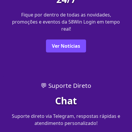
Fique por dentro de todas as novidades,
promoções e eventos da 58Win Login em tempo
real!
Ver Notícias
💬 Suporte Direto
Chat
Suporte direto via Telegram, respostas rápidas e
atendimento personalizado!