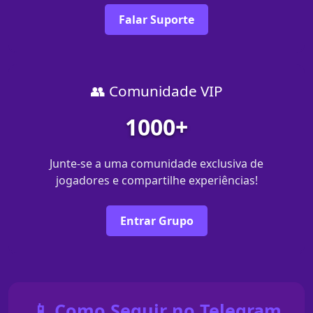
Falar Suporte
👥 Comunidade VIP
1000+
Junte-se a uma comunidade exclusiva de
jogadores e compartilhe experiências!
Entrar Grupo
📱 Como Seguir no Telegram