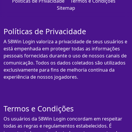
Políticas de Privacidade
Termos e Condições
Sitemap
Políticas de Privacidade
A 58Win Login valoriza a privacidade de seus usuários e
está empenhada em proteger todas as informações
pessoais fornecidas durante o uso de nossos canais de
comunicação. Todos os dados coletados são utilizados
exclusivamente para fins de melhoria contínua da
experiência de nossos jogadores.
Termos e Condições
Os usuários da 58Win Login concordam em respeitar
todas as regras e regulamentos estabelecidos. É