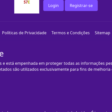
Login
Registrar-se
Políticas de Privacidade
Termos e Condições
Sitemap
de
ios e está empenhada em proteger todas as informações pe
tados são utilizados exclusivamente para fins de melhoria