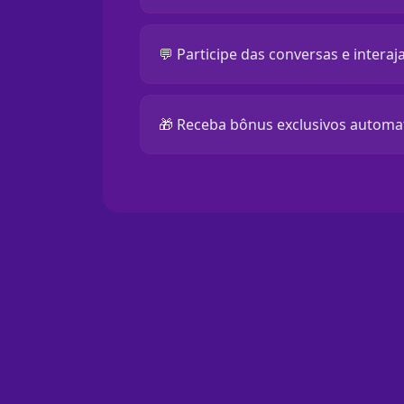
💬 Participe das conversas e interaj
🎁 Receba bônus exclusivos autom