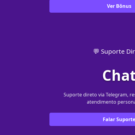
Ver Bônus
💬 Suporte Di
Cha
Suporte direto via Telegram, r
atendimento persona
Falar Suport