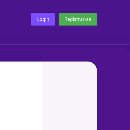
Login
Registrar-se