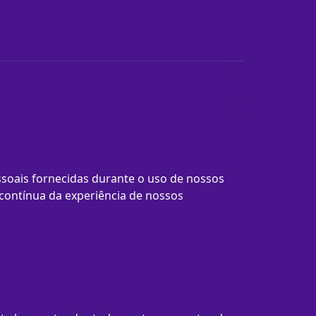
ssoais fornecidas durante o uso de nossos
 contínua da experiência de nossos