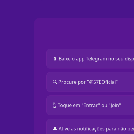
📱 Baixe o app Telegram no seu disp
🔍 Procure por "@57EOficial"
👆 Toque em "Entrar" ou "Join"
🔔 Ative as notificações para não p