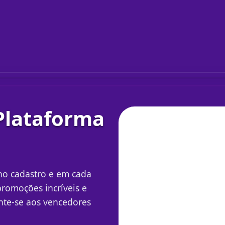
Plataforma
no cadastro e em cada
promoções incríveis e
unte-se aos vencedores