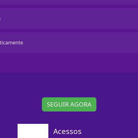
a
aticamente
SEGUIR AGORA
Acessos