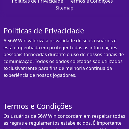
Políticas de Privacidade
Termos e Condições
Sitemap
Políticas de Privacidade
A 56W Win valoriza a privacidade de seus usuários e
está empenhada em proteger todas as informações
pessoais fornecidas durante o uso de nossos canais de
comunicação. Todos os dados coletados são utilizados
exclusivamente para fins de melhoria contínua da
experiência de nossos jogadores.
Termos e Condições
Os usuários da 56W Win concordam em respeitar todas
as regras e regulamentos estabelecidos. É importante