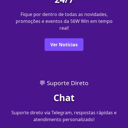
Fique por dentro de todas as novidades,
promoções e eventos da 56W Win em tempo
real!
Ver Notícias
💬 Suporte Direto
Chat
Suporte direto via Telegram, respostas rápidas e
atendimento personalizado!