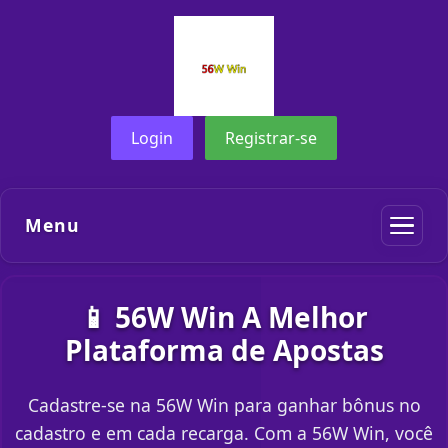
Login
Registrar-se
Menu
📱 56W Win A Melhor
Plataforma de Apostas
Cadastre-se na 56W Win para ganhar bônus no
cadastro e em cada recarga. Com a 56W Win, você