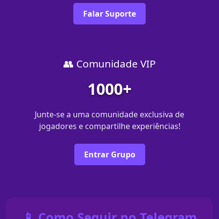
Falar Suporte
👥 Comunidade VIP
1000+
Junte-se a uma comunidade exclusiva de
jogadores e compartilhe experiências!
Entrar Grupo
📱 Como Seguir no Telegram