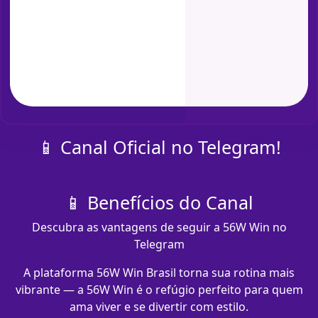
📱 Canal Oficial no Telegram!
📱 Benefícios do Canal
Descubra as vantagens de seguir a 56W Win no
Telegram
A plataforma 56W Win Brasil torna sua rotina mais
vibrante — a 56W Win é o refúgio perfeito para quem
ama viver e se divertir com estilo.