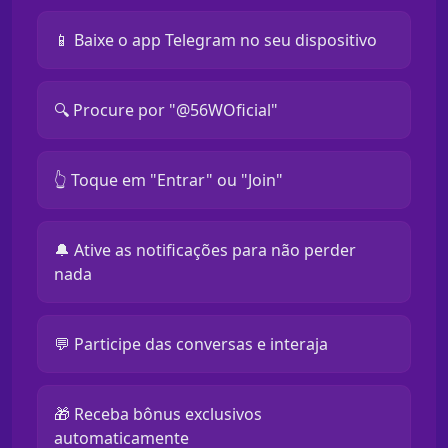
📱 Baixe o app Telegram no seu dispositivo
🔍 Procure por "@56WOficial"
👆 Toque em "Entrar" ou "Join"
🔔 Ative as notificações para não perder
nada
💬 Participe das conversas e interaja
🎁 Receba bônus exclusivos
automaticamente