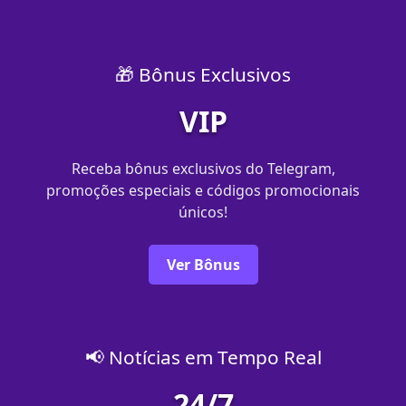
🎁 Bônus Exclusivos
VIP
Receba bônus exclusivos do Telegram,
promoções especiais e códigos promocionais
únicos!
Ver Bônus
📢 Notícias em Tempo Real
24/7