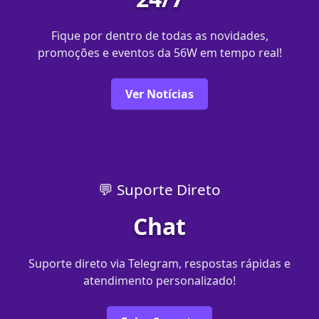
Fique por dentro de todas as novidades,
promoções e eventos da 56W em tempo real!
Ver Notícias
💬 Suporte Direto
Chat
Suporte direto via Telegram, respostas rápidas e
atendimento personalizado!