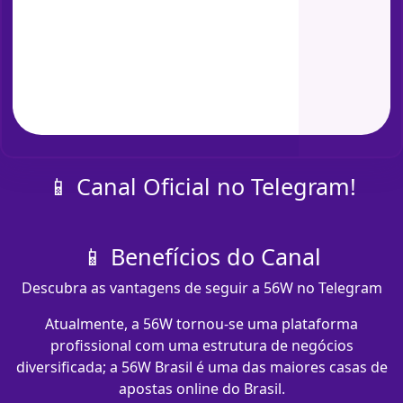
📱 Canal Oficial no Telegram!
📱 Benefícios do Canal
Descubra as vantagens de seguir a 56W no Telegram
Atualmente, a 56W tornou-se uma plataforma
profissional com uma estrutura de negócios
diversificada; a 56W Brasil é uma das maiores casas de
apostas online do Brasil.