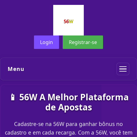
Login
Registrar-se
Menu
📱 56W A Melhor Plataforma
de Apostas
Cadastre-se na 56W para ganhar bônus no
cadastro e em cada recarga. Com a 56W, você tem