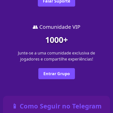
Falar Suporte
👥 Comunidade VIP
1000+
Junte-se a uma comunidade exclusiva de
jogadores e compartilhe experiências!
Entrar Grupo
📱 Como Seguir no Telegram