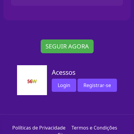
SEGUIR AGORA
Acessos
Login
Registrar-se
Políticas de Privacidade
Termos e Condições