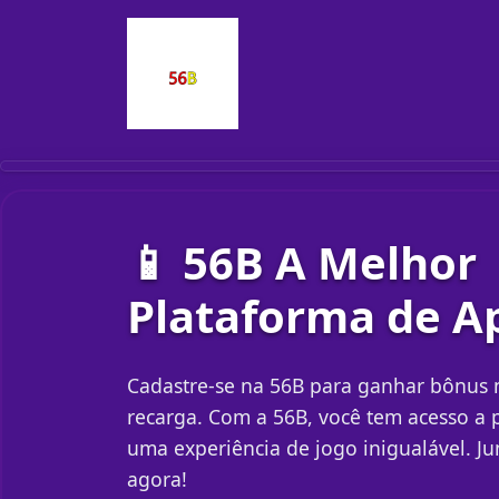
📱 56B A Melhor
Plataforma de A
Cadastre-se na 56B para ganhar bônus 
recarga. Com a 56B, você tem acesso a 
uma experiência de jogo inigualável. J
agora!