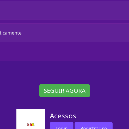
a
aticamente
SEGUIR AGORA
Acessos
Login
Registrar-se