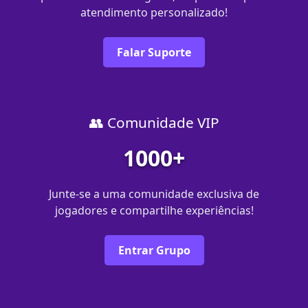
atendimento personalizado!
Falar Suporte
👥 Comunidade VIP
1000+
Junte-se a uma comunidade exclusiva de
jogadores e compartilhe experiências!
Entrar Grupo