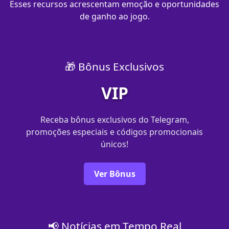
Esses recursos acrescentam emoção e oportunidades
de ganho ao jogo.
🎁 Bônus Exclusivos
VIP
Receba bônus exclusivos do Telegram,
promoções especiais e códigos promocionais
únicos!
Ver Bônus
📢 Notícias em Tempo Real