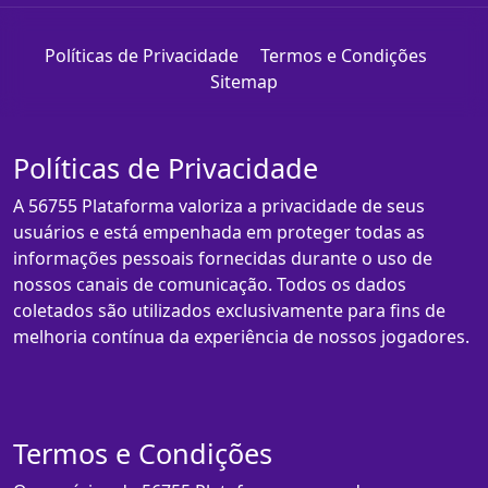
Políticas de Privacidade
Termos e Condições
Sitemap
Políticas de Privacidade
A 56755 Plataforma valoriza a privacidade de seus
usuários e está empenhada em proteger todas as
informações pessoais fornecidas durante o uso de
nossos canais de comunicação. Todos os dados
coletados são utilizados exclusivamente para fins de
melhoria contínua da experiência de nossos jogadores.
Termos e Condições