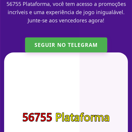
56755 Plataforma, você tem acesso a promoções
incríveis e uma experiência de jogo inigualável.
Junte-se aos vencedores agora!
SEGUIR NO TELEGRAM